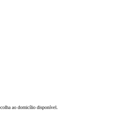
colha ao domicílio disponível.