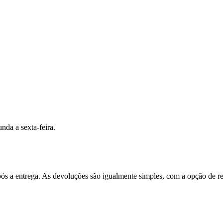
nda a sexta-feira.
após a entrega. As devoluções são igualmente simples, com a opção de re