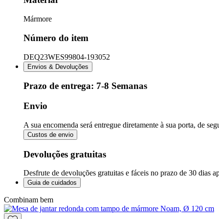
Mármore
Número do item
DEQ23WES99804-193052
Envios & Devoluções
Prazo de entrega:
7-8 Semanas
Envio
A sua encomenda será entregue diretamente à sua porta, de segu
Custos de envio
Devoluções gratuitas
Desfrute de devoluções gratuitas e fáceis no prazo de 30 dias 
Guia de cuidados
Combinam bem