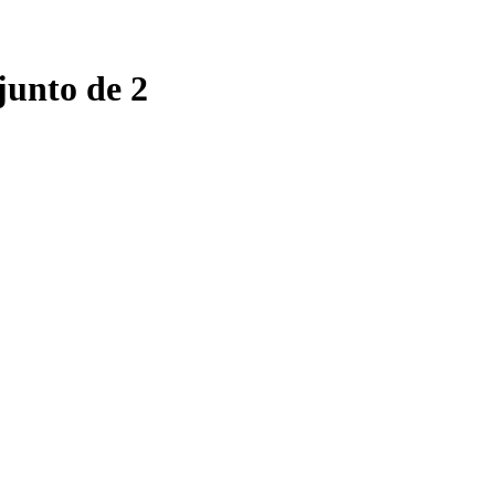
junto de 2