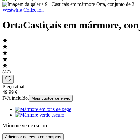
Westwing Collection
Orta
Castiçais em mármore, con
(47)
Preço atual
49,99 €
IVA incluído.
Mais custos de envio
Mármore verde escuro
Adicionar ao cesto de compras